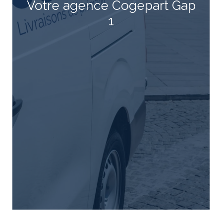
Votre agence Cogepart Gap
1