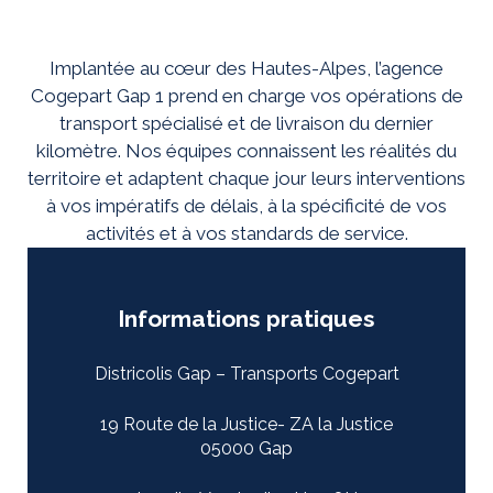
Implantée au cœur des Hautes-Alpes, l’agence
Cogepart Gap 1 prend en charge vos opérations de
transport spécialisé et de livraison du dernier
kilomètre. Nos équipes connaissent les réalités du
territoire et adaptent chaque jour leurs interventions
à vos impératifs de délais, à la spécificité de vos
activités et à vos standards de service.
Informations pratiques
Districolis Gap – Transports Cogepart
19 Route de la Justice- ZA la Justice
05000 Gap