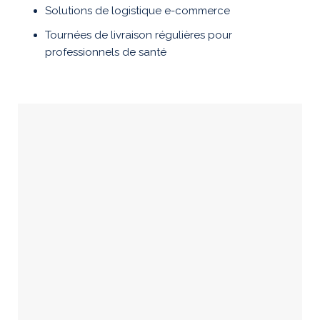
Solutions de logistique e-commerce
Tournées de livraison régulières pour
professionnels de santé