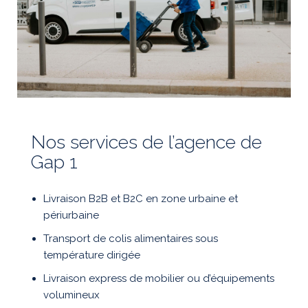
Nos services de l’agence de
Gap 1
Livraison B2B et B2C en zone urbaine et
périurbaine
Transport de colis alimentaires sous
température dirigée
Livraison express de mobilier ou d’équipements
volumineux